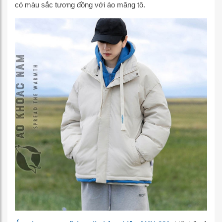
có màu sắc tương đồng với áo măng tô.