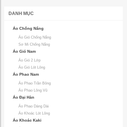
DANH MỤC
Áo Chống Nắng
Áo Gió Chống Nắng
Sơ Mi Chống Nắng
Áo Gió Nam
Áo Gió 2 Lớp
Áo Gió Lót Lông
Áo Phao Nam
Áo Phao Trần Bông
Áo Phao Lông Vũ
Áo Đại Hàn
Áo Phao Dáng Dài
Áo Khoác Lót Lông
Áo Khoác Kaki