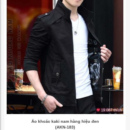
19.087 thích
Áo khoác kaki nam hàng hiệu đen
(AKN-183)