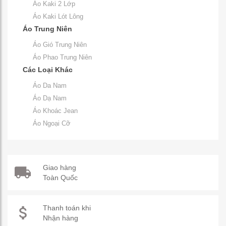
Áo Kaki 2 Lớp
Áo Kaki Lót Lông
Áo Trung Niên
Áo Gió Trung Niên
Áo Phao Trung Niên
Các Loại Khác
Áo Da Nam
Áo Dạ Nam
Áo Khoác Jean
Áo Ngoại Cỡ
Giao hàng
Toàn Quốc
Thanh toán khi
Nhận hàng