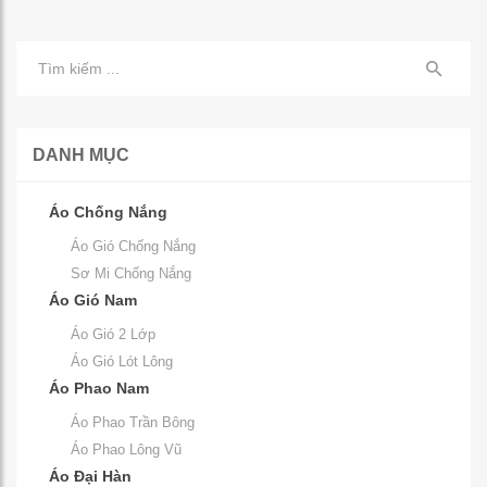
DANH MỤC
Áo Chống Nắng
Áo Gió Chống Nắng
Sơ Mi Chống Nắng
Áo Gió Nam
Áo Gió 2 Lớp
Áo Gió Lót Lông
Áo Phao Nam
Áo Phao Trần Bông
Áo Phao Lông Vũ
Áo Đại Hàn