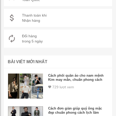
Thanh toán khi
Nhận hàng
Đổi hàng
trong 5 ngày
BÀI VIẾT MỚI NHẤT
Cách phối quần áo cho nam mệnh
Kim may mắn, chuẩn phong cách
729 lượt xem
Cách đơn giản giúp quý ông mặc
đẹp chuẩn phong cách lịch lãm