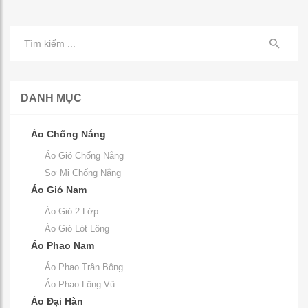
DANH MỤC
Áo Chống Nắng
Áo Gió Chống Nắng
Sơ Mi Chống Nắng
Áo Gió Nam
Áo Gió 2 Lớp
Áo Gió Lót Lông
Áo Phao Nam
Áo Phao Trần Bông
Áo Phao Lông Vũ
Áo Đại Hàn