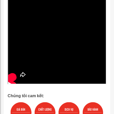
Chúng tôi cam kết: