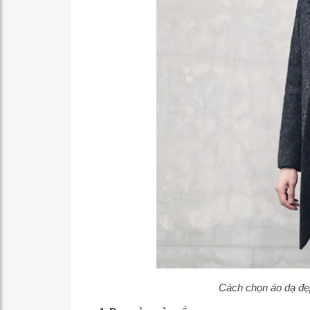
Cách chọn áo dạ đẹ