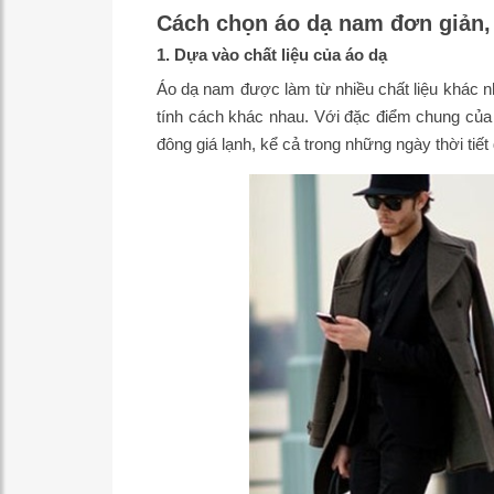
Cách chọn áo dạ nam đơn giản, 
1. Dựa vào chất liệu của áo dạ
Áo dạ nam được làm từ nhiều chất liệu khác nh
tính cách khác nhau. Với đặc điểm chung của
đông giá lạnh, kể cả trong những ngày thời tiết 