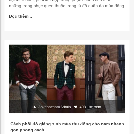
những trang phục quen thuộc trong tủ đồ quần áo mùa đông
Đọc thêm...
Aokhoacnam Admin
408 lượt xem
Cách phối đồ giáng sinh mùa thu đông cho nam nhanh
gọn phong cách