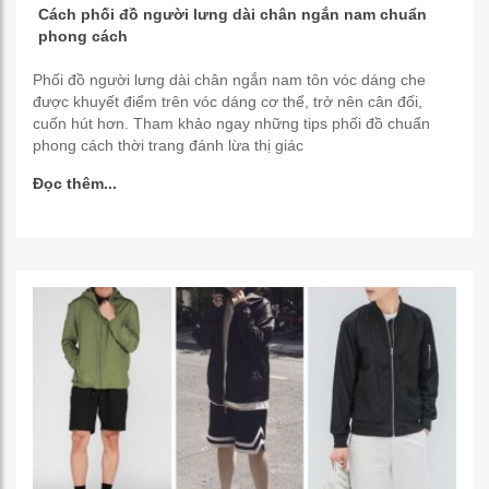
Cách phối đồ người lưng dài chân ngắn nam chuẩn
phong cách
Phối đồ người lưng dài chân ngắn nam tôn vóc dáng che
được khuyết điểm trên vóc dáng cơ thể, trở nên cân đối,
cuốn hút hơn. Tham khảo ngay những tips phối đồ chuẩn
phong cách thời trang đánh lừa thị giác
Đọc thêm...