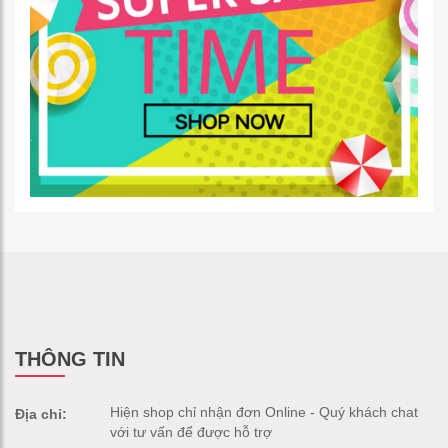
THÔNG TIN
Hiện shop chỉ nhận đơn Online - Quý khách chat
Địa chỉ:
với tư vấn để được hỗ trợ