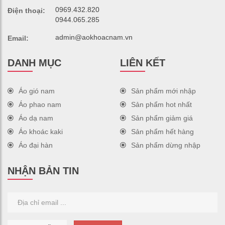
0969.432.820
Điện thoại:
0944.065.285
admin@aokhoacnam.vn
Email:
DANH MỤC
LIÊN KẾT
Áo gió nam
Sản phẩm mới nhập
Áo phao nam
Sản phẩm hot nhất
Áo dạ nam
Sản phẩm giảm giá
Áo khoác kaki
Sản phẩm hết hàng
Áo đại hàn
Sản phẩm dừng nhập
NHẬN BẢN TIN