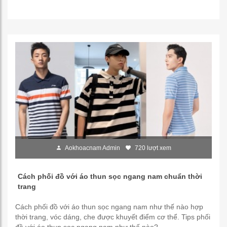
Aokhoacnam Admin
720 lượt xem
Cách phối đồ với áo thun sọc ngang nam chuẩn thời
trang
Cách phối đồ với áo thun sọc ngang nam như thế nào hợp
thời trang, vóc dáng, che được khuyết điểm cơ thể. Tips phối