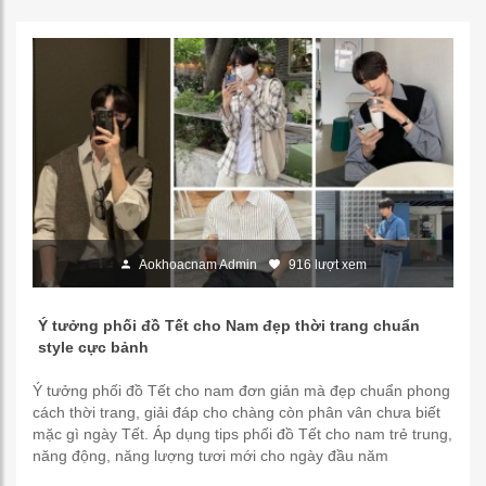
Aokhoacnam Admin
916 lượt xem
Ý tưởng phối đồ Tết cho Nam đẹp thời trang chuẩn
style cực bảnh
Ý tưởng phối đồ Tết cho nam đơn giản mà đẹp chuẩn phong
cách thời trang, giải đáp cho chàng còn phân vân chưa biết
mặc gì ngày Tết. Áp dụng tips phối đồ Tết cho nam trẻ trung,
năng động, năng lượng tươi mới cho ngày đầu năm