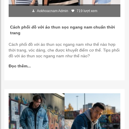
Aokhoacnam Admin
719 lượt xem
Cách phối đồ với áo thun sọc ngang nam chuẩn thời
trang
Cách phối đồ với áo thun sọc ngang nam như thế nào hợp
thời trang, vóc dáng, che được khuyết điểm cơ thể. Tips phối
đồ với áo thun sọc ngang nam như thế nào?
Đọc thêm...