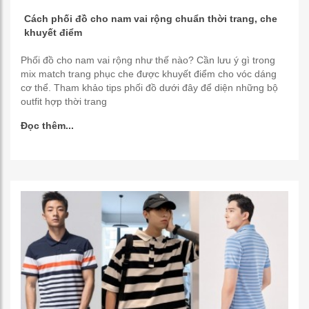
Cách phối đồ cho nam vai rộng chuẩn thời trang, che
khuyết điểm
Phối đồ cho nam vai rộng như thế nào? Cần lưu ý gì trong
mix match trang phục che được khuyết điểm cho vóc dáng
cơ thể. Tham khảo tips phối đồ dưới đây để diện những bộ
outfit hợp thời trang
Đọc thêm...