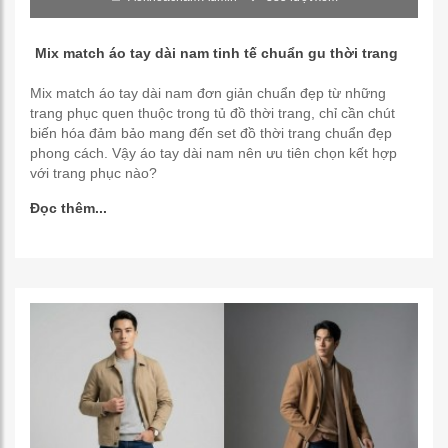
Mix match áo tay dài nam tinh tế chuẩn gu thời trang
Mix match áo tay dài nam đơn giản chuẩn đẹp từ những
trang phục quen thuộc trong tủ đồ thời trang, chỉ cần chút
biến hóa đảm bảo mang đến set đồ thời trang chuẩn đẹp
phong cách. Vậy áo tay dài nam nên ưu tiên chọn kết hợp
với trang phục nào?
Đọc thêm...