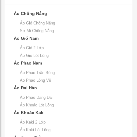
Áo Chống Nắng
Áo Gió Chống Nắng
Sơ Mi Chống Nắng
Áo Gió Nam
Áo Gió 2 Lớp
Áo Gió Lót Lông
Áo Phao Nam
Áo Phao Trần Bông
Áo Phao Lông Vũ
Áo Đại Hàn
Áo Phao Dáng Dài
Áo Khoác Lót Lông
Áo Khoác Kaki
Áo Kaki 2 Lớp
Áo Kaki Lót Lông