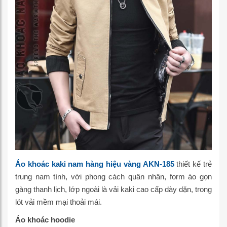
Áo khoác kaki nam hàng hiệu vàng AKN-185
thiết kế trẻ
trung nam tính, với phong cách quân nhân, form áo gọn
gàng thanh lịch, lớp ngoài là vải kaki cao cấp dày dặn, trong
lót vải mềm mại thoải mái.
Áo khoác hoodie