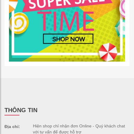
THÔNG TIN
Hiện shop chỉ nhận đơn Online - Quý khách chat
Địa chỉ:
với tư vấn để được hỗ trợ