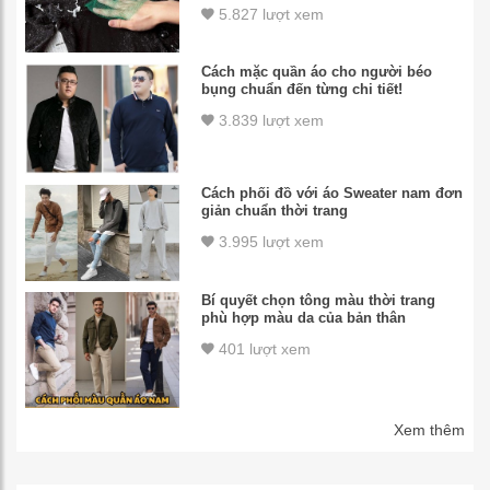
5.827 lượt xem
Cách mặc quần áo cho người béo
bụng chuẩn đến từng chi tiết!
3.839 lượt xem
Cách phối đồ với áo Sweater nam đơn
giản chuẩn thời trang
3.995 lượt xem
Bí quyết chọn tông màu thời trang
phù hợp màu da của bản thân
401 lượt xem
Xem thêm