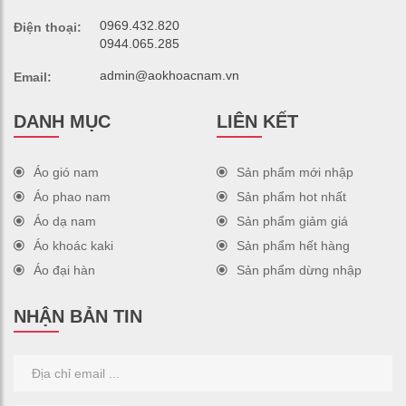
0969.432.820
Điện thoại:
0944.065.285
admin@aokhoacnam.vn
Email:
DANH MỤC
LIÊN KẾT
Áo gió nam
Sản phẩm mới nhập
Áo phao nam
Sản phẩm hot nhất
Áo dạ nam
Sản phẩm giảm giá
Áo khoác kaki
Sản phẩm hết hàng
Áo đại hàn
Sản phẩm dừng nhập
NHẬN BẢN TIN