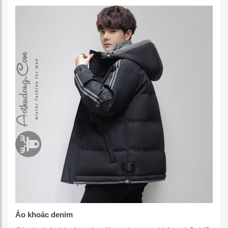
Áo khoác denim