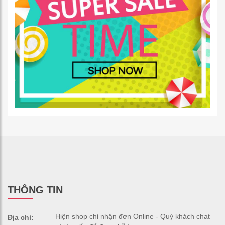
THÔNG TIN
Hiện shop chỉ nhận đơn Online - Quý khách chat
Địa chỉ: