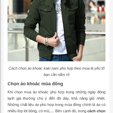
Cách chọn áo khoác kaki nam phù hợp theo mùa là yếu tố
bạn cần nắm rõ
Chọn áo khoác mùa đông
Khi chọn mua áo khoác phù hợp trong những ngày đông
lạnh giá thường chú ý đến độ dày, khả năng giữ nhiệt.
Những chất liệu áo phù hợp trong mùa đông chính là áo có
nhiều lớp lót bông, có mũ,.... Bên cạnh đó, trong
cách chọn