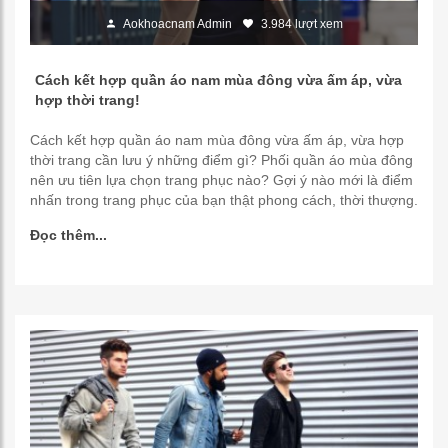
Aokhoacnam Admin
3.984 lượt xem
Cách kết hợp quần áo nam mùa đông vừa ấm áp, vừa
hợp thời trang!
Cách kết hợp quần áo nam mùa đông vừa ấm áp, vừa hợp
thời trang cần lưu ý những điểm gì? Phối quần áo mùa đông
nên ưu tiên lựa chọn trang phục nào? Gợi ý nào mới là điểm
nhấn trong trang phục của bạn thật phong cách, thời thượng.
Đọc thêm...