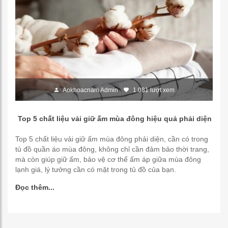
Aokhoacnam Admin
1.081 lượt xem
Top 5 chất liệu vải giữ ấm mùa đông hiệu quả phải diện
Top 5 chất liệu vải giữ ấm mùa đông phải diện, cần có trong
tủ đồ quần áo mùa đông, không chỉ cần đảm bảo thời trang,
mà còn giúp giữ ấm, bảo vệ cơ thể ấm áp giữa mùa đông
lạnh giá, lý tưởng cần có mặt trong tủ đồ của bạn.
Đọc thêm...