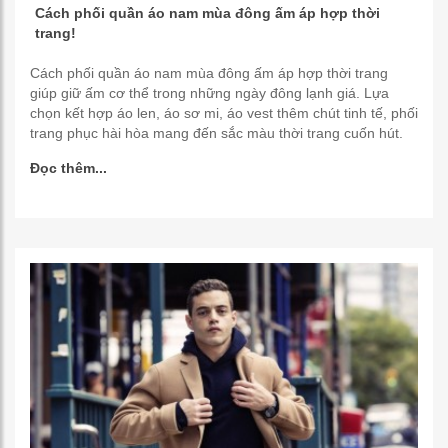
Cách phối quần áo nam mùa đông ấm áp hợp thời
trang!
Cách phối quần áo nam mùa đông ấm áp hợp thời trang
giúp giữ ấm cơ thể trong những ngày đông lạnh giá. Lựa
chọn kết hợp áo len, áo sơ mi, áo vest thêm chút tinh tế, phối
trang phục hài hòa mang đến sắc màu thời trang cuốn hút.
Đọc thêm...