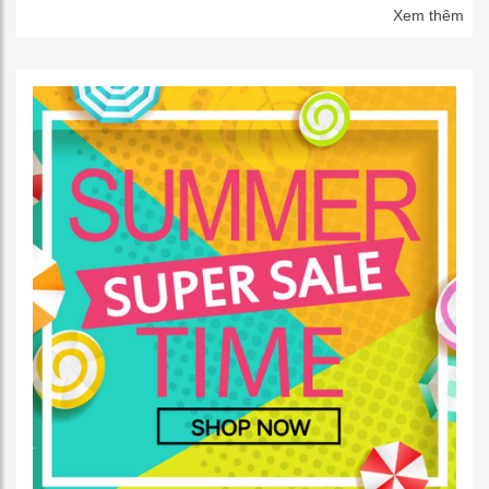
Xem thêm