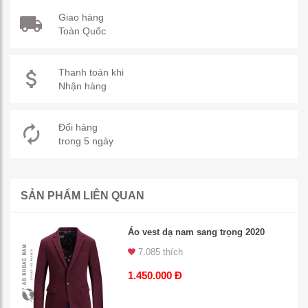
Giao hàng
Toàn Quốc
Thanh toán khi
Nhận hàng
Đổi hàng
trong 5 ngày
SẢN PHẨM LIÊN QUAN
Áo vest dạ nam sang trọng 2020
7.085 thích
1.450.000 Đ