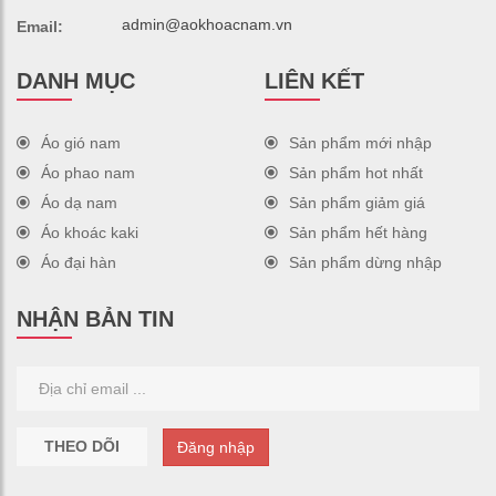
admin@aokhoacnam.vn
Email:
DANH MỤC
LIÊN KẾT
Áo gió nam
Sản phẩm mới nhập
Áo phao nam
Sản phẩm hot nhất
Áo dạ nam
Sản phẩm giảm giá
Áo khoác kaki
Sản phẩm hết hàng
Áo đại hàn
Sản phẩm dừng nhập
NHẬN BẢN TIN
THEO DÕI
Đăng nhập