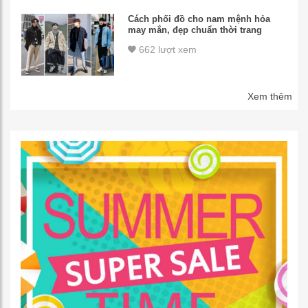
Cách phối đồ cho nam mệnh hỏa
may mắn, đẹp chuẩn thời trang
662 lượt xem
Xem thêm