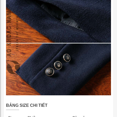
BẢNG SIZE CHI TIẾT