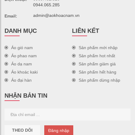
0944.065.285
admin@aokhoacnam.vn
Email:
DANH MỤC
LIÊN KẾT
Áo gió nam
Sản phẩm mới nhập
Áo phao nam
Sản phẩm hot nhất
Áo dạ nam
Sản phẩm giảm giá
Áo khoác kaki
Sản phẩm hết hàng
Áo đại hàn
Sản phẩm dừng nhập
NHẬN BẢN TIN
THEO DÕI
Đăng nhập