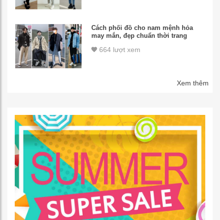
Cách phối đồ cho nam mệnh hỏa
may mắn, đẹp chuẩn thời trang
664 lượt xem
Xem thêm