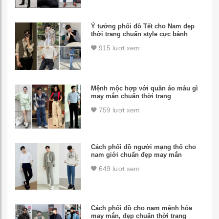
Ý tưởng phối đồ Tết cho Nam đẹp
thời trang chuẩn style cực bảnh
915 lượt xem
Mệnh mộc hợp với quần áo màu gì
may mắn chuẩn thời trang
759 lượt xem
Cách phối đồ người mạng thổ cho
nam giới chuẩn đẹp may mắn
649 lượt xem
Cách phối đồ cho nam mệnh hỏa
may mắn, đẹp chuẩn thời trang