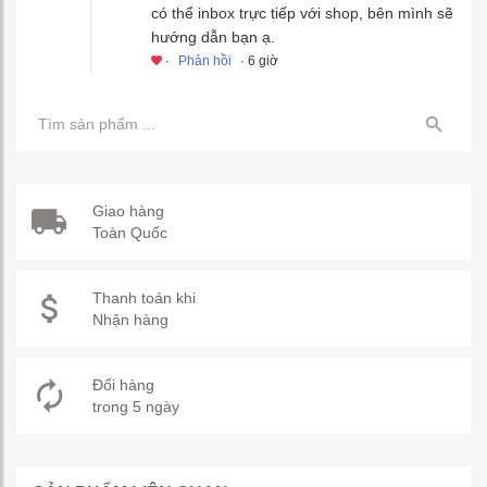
có thể inbox trực tiếp với shop, bên mình sẽ
hướng dẫn bạn ạ.
·
Phản hồi
· 6 giờ
Giao hàng
Toàn Quốc
Thanh toán khi
Nhận hàng
Đổi hàng
trong 5 ngày