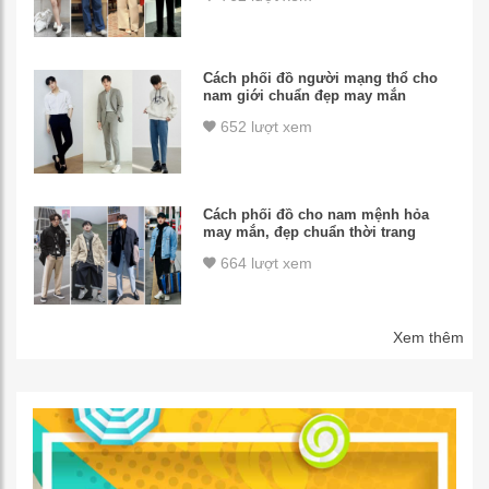
Cách phối đồ người mạng thổ cho
nam giới chuẩn đẹp may mắn
652 lượt xem
Cách phối đồ cho nam mệnh hỏa
may mắn, đẹp chuẩn thời trang
664 lượt xem
Xem thêm