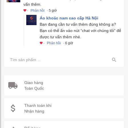
vấn thêm.
·
Phản hồi
· 5 giờ
Áo khoác nam cao cấp Hà Nội
Bạn đang cần tư vấn thêm đúng không ạ?
Bạn có thể ấn vào nút “chat với chúng tôi” để
được tư vấn thêm nhé.
·
Phản hồi
· 6 giờ
Giao hàng
Toàn Quốc
Thanh toán khi
Nhận hàng