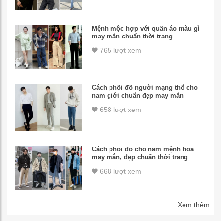
Mệnh mộc hợp với quần áo màu gì
may mắn chuẩn thời trang
765 lượt xem
Cách phối đồ người mạng thổ cho
nam giới chuẩn đẹp may mắn
658 lượt xem
Cách phối đồ cho nam mệnh hỏa
may mắn, đẹp chuẩn thời trang
668 lượt xem
Xem thêm