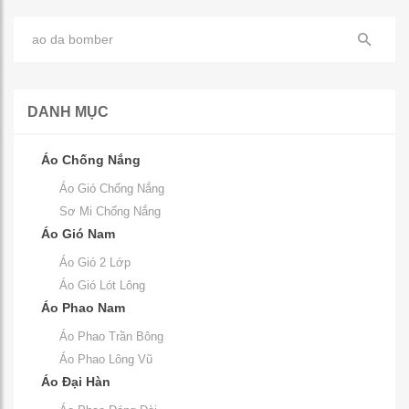
DANH MỤC
Áo Chống Nắng
Áo Gió Chống Nắng
Sơ Mi Chống Nắng
Áo Gió Nam
Áo Gió 2 Lớp
Áo Gió Lót Lông
Áo Phao Nam
Áo Phao Trần Bông
Áo Phao Lông Vũ
Áo Đại Hàn