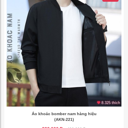
8.325 thích
Áo khoác bomber nam hàng hiệu
(AKN-221)