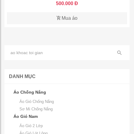
500.000 Đ
Mua áo
DANH MỤC
Áo Chống Nắng
Áo Gió Chống Nắng
Sơ Mi Chống Nắng
Áo Gió Nam
Áo Gió 2 Lớp
Áo Gió Lót Lông