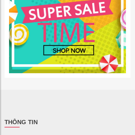
THÔNG TIN