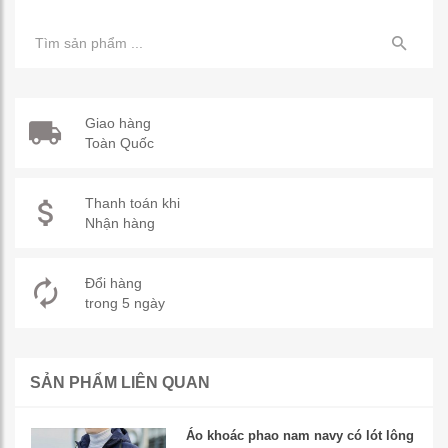
Giao hàng
Toàn Quốc
Thanh toán khi
Nhận hàng
Đổi hàng
trong 5 ngày
SẢN PHẨM LIÊN QUAN
Áo khoác phao nam navy có lót lông