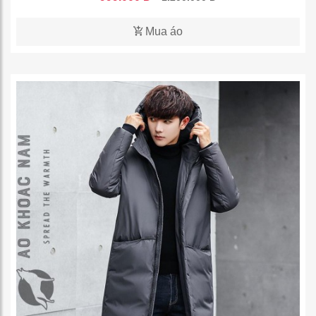
Mua áo